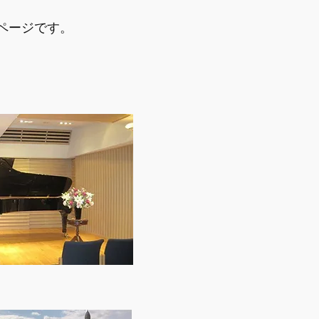
ページです。