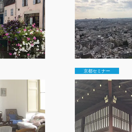
京都セミナー