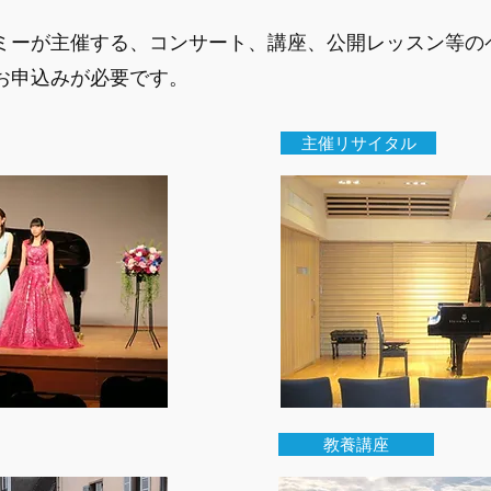
デミーが主催する、コンサート、講座、公開レッスン等の
のお申込みが必要です。
主催リサイタル
教養講座