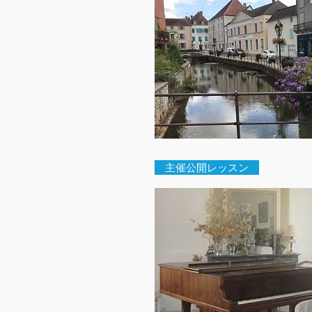
主催公開レッスン