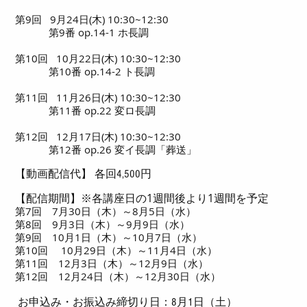
第9回 9月24日(木) 10:30~12:30
第9番 op.14-1 ホ長調
第10回 10月22日(木) 10:30~12:30
第10番 op.14-2 ト長調
第11回 11月26日(木) 10:30~12:30
第11番 op.22 変ロ長調
第12回 12月17日(木) 10:30~12:30
第12番 op.26 変イ長調「葬送」
【動画配信代】 各回4,500円
※各講座日の1週間後より1週間を予定
【配信期間】
第7回 7月30日（木）～8月5日（水）
第8回 9月3日（木）～9月9日（水）
第9回 10月1日（木）～10月7日（水）
第10回 10月29日（木）～11月4日（水）
第11回 12月3日（木）～12月9日（水）
第12回 12月24日（木）～12月30日（水）
お申込み・お振込み締切り日：8月1日（土）