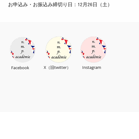
お申込み・お振込み締切り日：12月26日（土）
X（旧twitter）
​Instagram
​Facebook